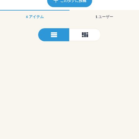
このタグに投稿
6
アイテム
1
ユーザー