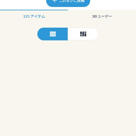
このタグに投稿
125
アイテム
30
ユーザー