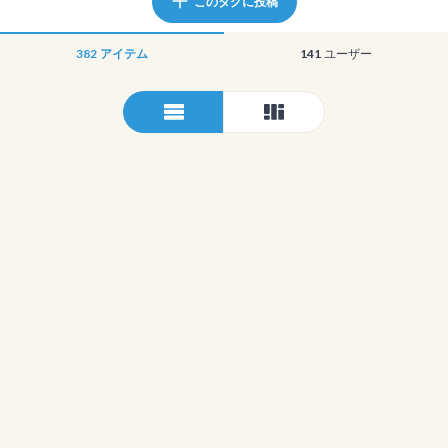
このタグに投稿
382
アイテム
141
ユーザー