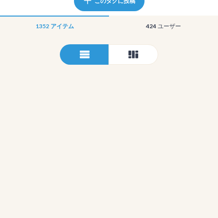
このタグに投稿
1352
アイテム
424
ユーザー