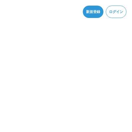
同意
新規登録
ログイン