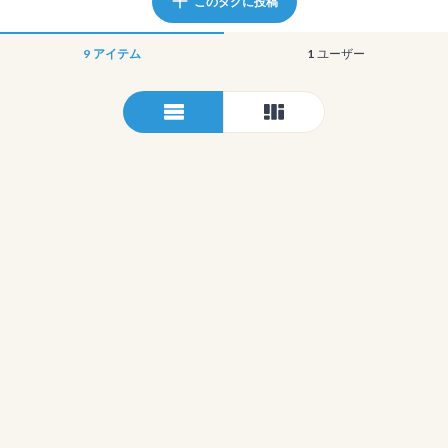
このタグに投稿
9
アイテム
1
ユーザー