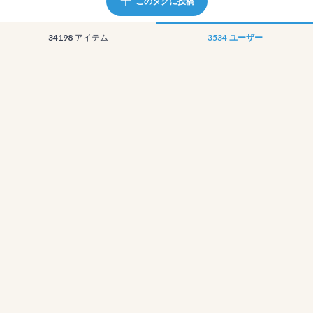
このタグに投稿
34198
アイテム
3534
ユーザー