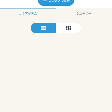
このタグに投稿
145
アイテム
5
ユーザー