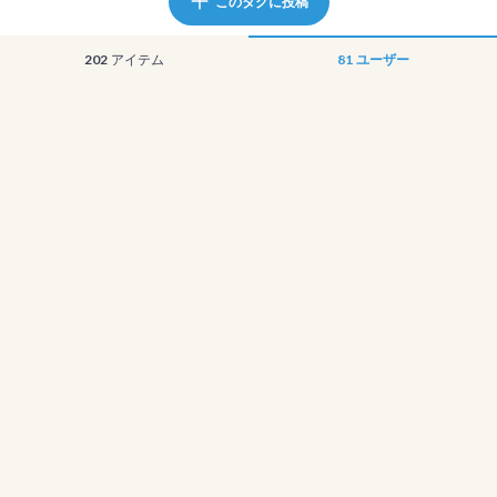
このタグに投稿
202
アイテム
81
ユーザー