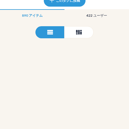
このタグに投稿
890
アイテム
422
ユーザー