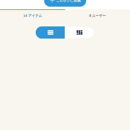
このタグに投稿
14
アイテム
5
ユーザー