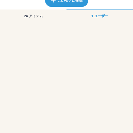
このタグに投稿
24
アイテム
1
ユーザー