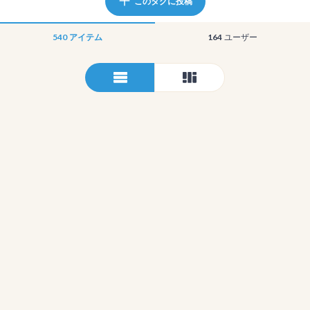
このタグに投稿
540
アイテム
164
ユーザー