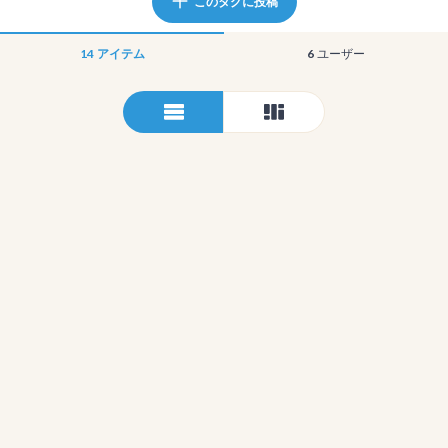
このタグに投稿
14
アイテム
6
ユーザー