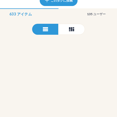
このタグに投稿
633
アイテム
135
ユーザー