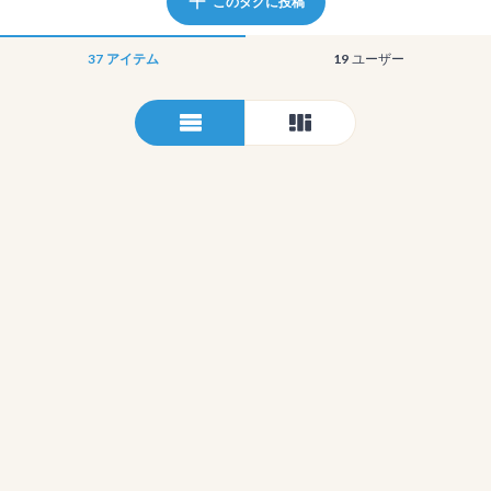
このタグに投稿
37
アイテム
19
ユーザー