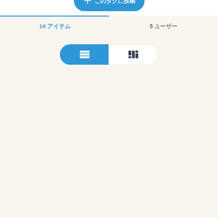
このタグに投稿
14
アイテム
5
ユーザー