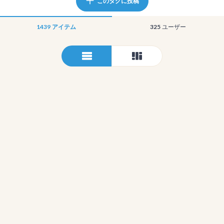
このタグに投稿
1439
アイテム
325
ユーザー