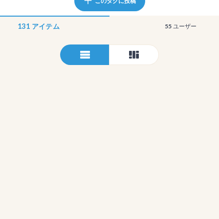
このタグに投稿
131
アイテム
55
ユーザー