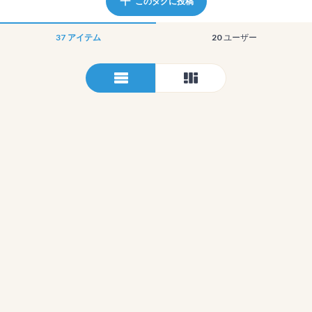
このタグに投稿
37
アイテム
20
ユーザー