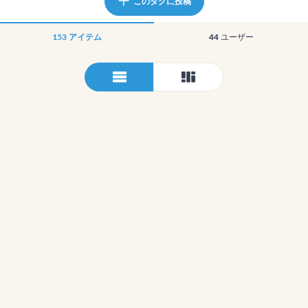
このタグに投稿
153
アイテム
44
ユーザー