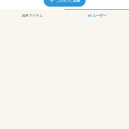
このタグに投稿
229
アイテム
64
ユーザー