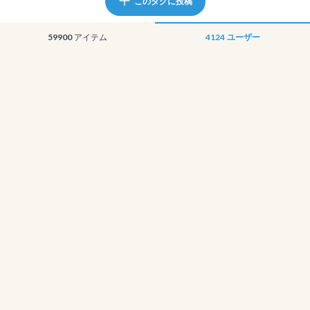
このタグに投稿
59900
アイテム
4124
ユーザー