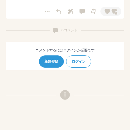
0 コメント
コメントするにはログインが必要です
新規登録
ログイン