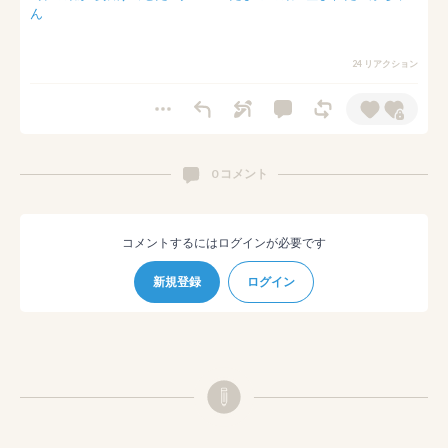
ん
24 リアクション
0 コメント
コメントするにはログインが必要です
新規登録
ログイン