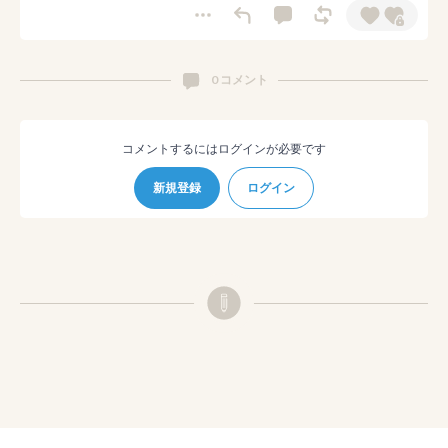
0 コメント
コメントするにはログインが必要です
新規登録
ログイン