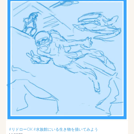
#リドローOK
#水族館にいる生き物を描いてみよう