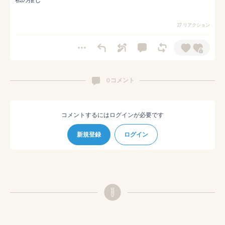
27 リアクション
0 コメント
コメントするにはログインが必要です
新規登録
ログイン