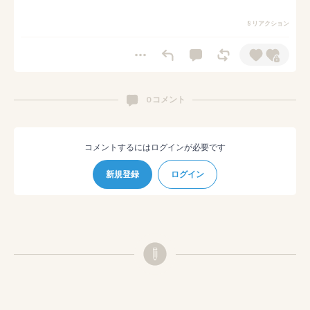
8 リアクション
0 コメント
コメントするにはログインが必要です
新規登録
ログイン