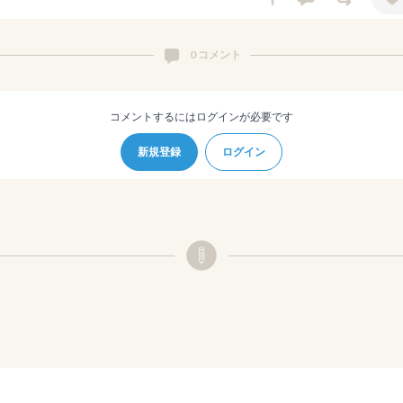
0 コメント
コメントするにはログインが必要です
新規登録
ログイン