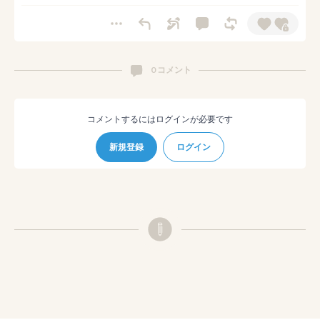
0 コメント
コメントするにはログインが必要です
新規登録
ログイン