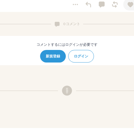
0 コメント
コメントするにはログインが必要です
新規登録
ログイン