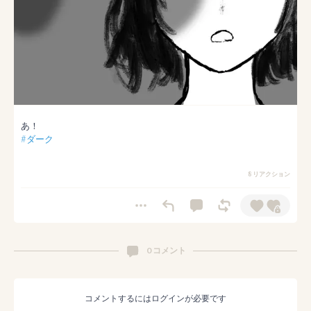
#ダーク
8 リアクション
0 コメント
コメントするにはログインが必要です