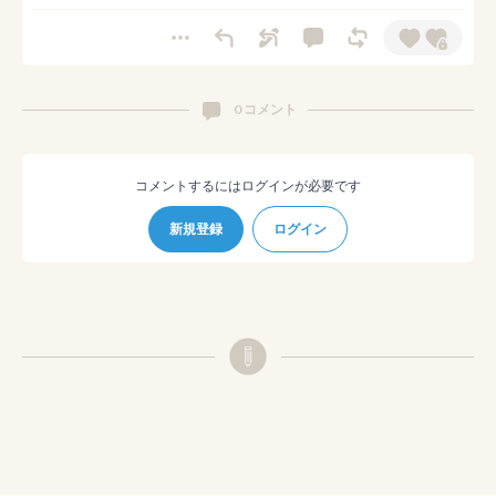
0 コメント
コメントするにはログインが必要です
新規登録
ログイン