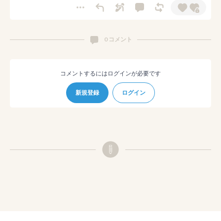
0 コメント
コメントするにはログインが必要です
新規登録
ログイン