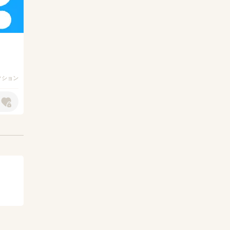
アクション