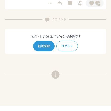
0 コメント
コメントするにはログインが必要です
新規登録
ログイン