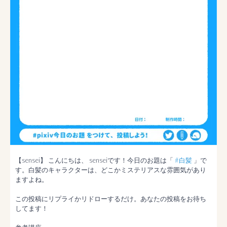
【sensei】 こんにちは、 senseiです！今日のお題は「 
#白髪
 」で
す。白髪のキャラクターは、どこかミステリアスな雰囲気があり
ますよね。

この投稿にリプライかリドローするだけ。あなたの投稿をお待ち
してます！
