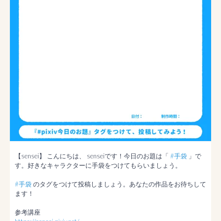
【sensei】 こんにちは、 senseiです！今日のお題は「 
#手袋
 」で
す。好きなキャラクターに手袋をつけてもらいましょう。

#手袋
 のタグをつけて投稿しましょう。あなたの作品をお待ちして
ます！
