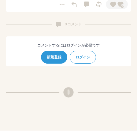
0 コメント
コメントするにはログインが必要です
新規登録
ログイン