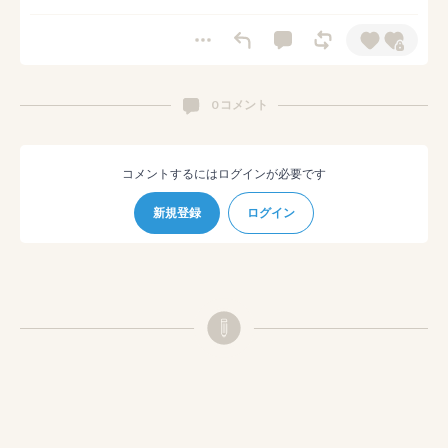
0 コメント
コメントするにはログインが必要です
新規登録
ログイン