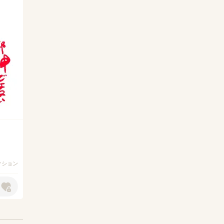
アクション