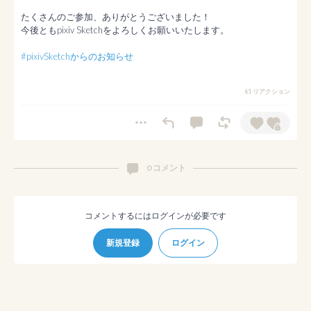
たくさんのご参加、ありがとうございました！

今後ともpixiv Sketchをよろしくお願いいたします。

#pixivSketchからのお知らせ
61 リアクション
0 コメント
コメントするにはログインが必要です
新規登録
ログイン