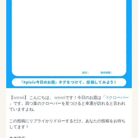
【sensei】 こんにちは、 senseiです！今日のお題は「 
#クローバー
」です。四つ葉のクローバーを見つけると幸運が訪れると言われ
ていますよね。

この投稿にリプライかリドローするだけ。あなたの投稿をお待ち
してます！
