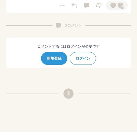
0 コメント
コメントするにはログインが必要です
新規登録
ログイン