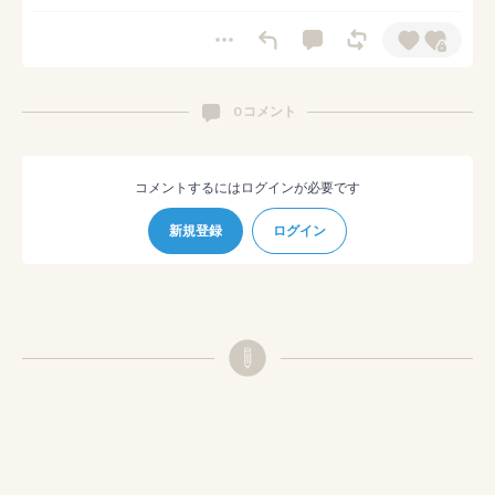
0 コメント
コメントするにはログインが必要です
新規登録
ログイン