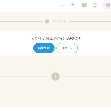
1 コメント
コメントするにはログインが必要です
新規登録
ログイン