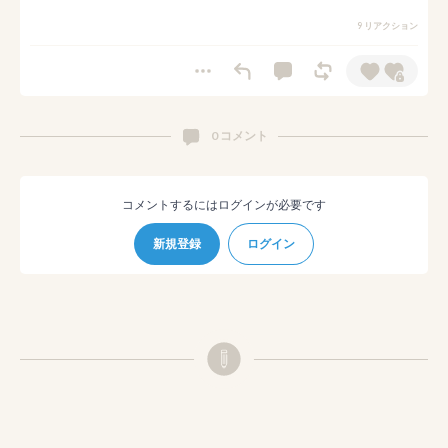
9 リアクション
0 コメント
コメントするにはログインが必要です
新規登録
ログイン