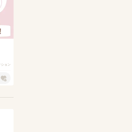
アクション