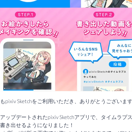
もpixiv Sketchをご利用いただき、ありがとうございます
アップデートされたpixiv Sketchアプリで、タイムラプ
書き出せるようになりました！
